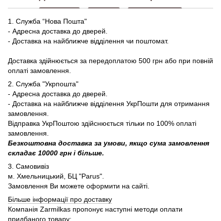
1. Служба “Нова Пошта"
- Адресна доставка до дверей.
- Доставка на найближче відділення чи поштомат.
Доставка здійнюється за передоплатою 500 грн або при повній
оплаті замовлення.
2. Служба "Укрпошта"
- Адресна доставка до дверей.
- Доставка на найближче відділення УкрПошти для отримання
замовлення.
Відправка УкрПоштою здійснюється тільки по 100% оплаті
замовлення.
Безкоштовна доставка за умови, якщо сума замовлення
складає 10000 грн і більше.
3. Самовивіз
м. Хмельницький, БЦ "Parus".
Замовлення Ви можете оформити на сайті.
Більше інформації про доставку
Компанія Zarmilkas пропонує наступні методи оплати
придбаного товару: