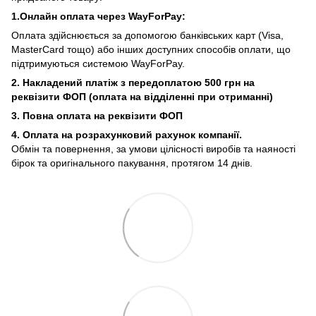
1.Онлайн оплата через WayForPay:
Оплата здійснюється за допомогою банківських карт (Visa,
MasterCard тощо) або інших доступних способів оплати, що
підтримуються системою WayForPay.
2. Накладений платіж з
передоплатою 500 грн на
реквізити ФОП (
оплата на відділенні при отриманні)
3. Повна оплата на реквізити ФОП
4. Оплата на розрахунковий рахунок компанії.
Обмін та повернення, за умови цілісності виробів та наяності
бірок та оригінального пакування, протягом 14 днів.