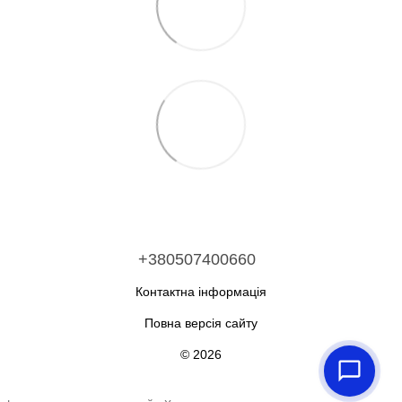
+380507400660
Контактна інформація
Повна версія сайту
© 2026