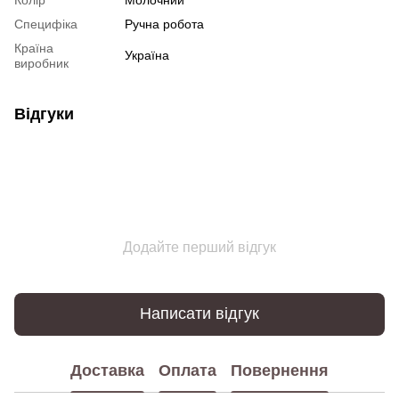
Специфіка
Ручна робота
Країна
Україна
виробник
Відгуки
Додайте перший відгук
Написати відгук
Доставка
Оплата
Повернення