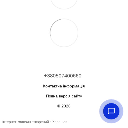
+380507400660
Контактна інформація
Повна версія сайту
© 2026
Інтернет-магазин створений з Хорошоп