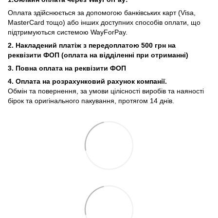
Оплата здійснюється за допомогою банківських карт (Visa,
MasterCard тощо) або інших доступних способів оплати, що
підтримуються системою WayForPay.
2. Накладений платіж з
передоплатою 500 грн на
реквізити ФОП (
оплата на відділенні при отриманні)
3. Повна оплата на реквізити ФОП
4. Оплата на розрахунковий рахунок компанії.
Обмін та повернення, за умови цілісності виробів та наяності
бірок та оригінального пакування, протягом 14 днів.