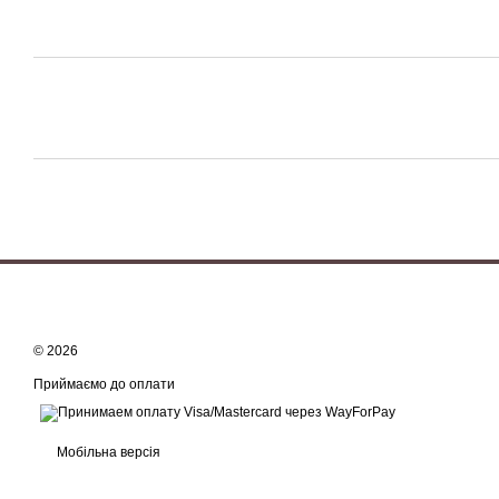
© 2026
Приймаємо до оплати
Мобільна версія