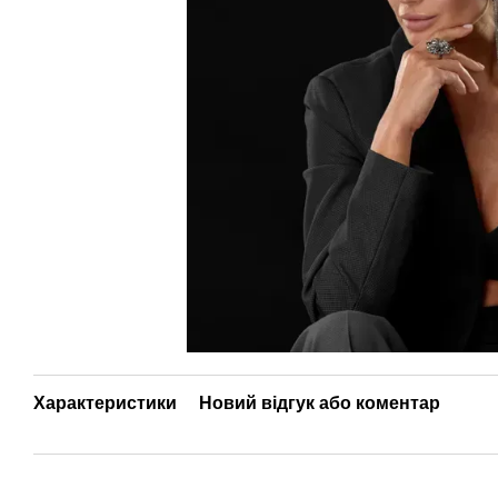
Характеристики
Новий відгук або коментар