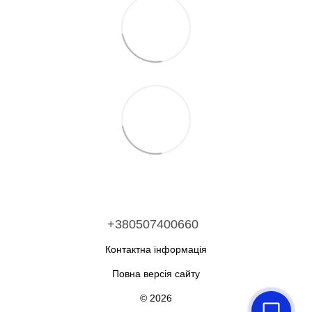
+380507400660
Контактна інформація
Повна версія сайту
© 2026