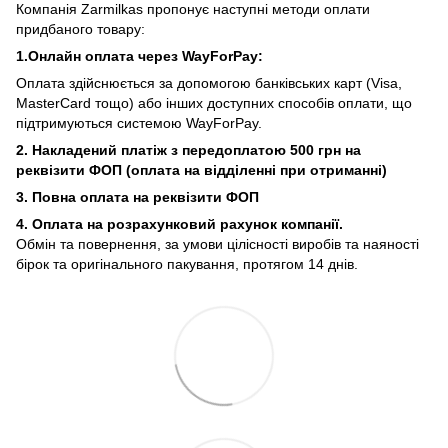
Компанія Zarmilkas пропонує наступні методи оплати
придбаного товару:
1.Онлайн оплата через WayForPay:
Оплата здійснюється за допомогою банківських карт (Visa,
MasterCard тощо) або інших доступних способів оплати, що
підтримуються системою WayForPay.
2. Накладений платіж з
передоплатою 500 грн на
реквізити ФОП (
оплата на відділенні при отриманні)
3. Повна оплата на реквізити ФОП
4. Оплата на розрахунковий рахунок компанії.
Обмін та повернення, за умови цілісності виробів та наяності
бірок та оригінального пакування, протягом 14 днів.