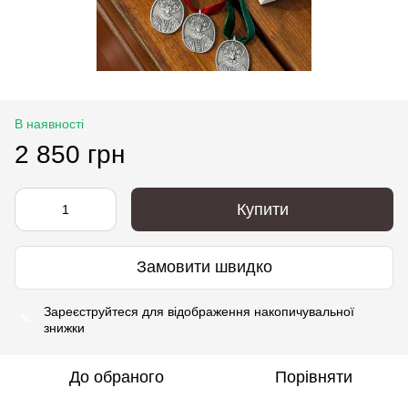
В наявності
2 850 грн
Купити
Замовити швидко
Зареєструйтеся
для відображення накопичувальної
%
знижки
До обраного
Порівняти