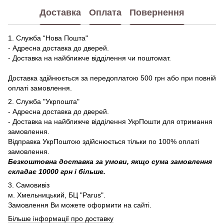
Доставка
Оплата
Повернення
1. Служба “Нова Пошта"
- Адресна доставка до дверей.
- Доставка на найближче відділення чи поштомат.
Доставка здійнюється за передоплатою 500 грн або при повній
оплаті замовлення.
2. Служба "Укрпошта"
- Адресна доставка до дверей.
- Доставка на найближче відділення УкрПошти для отримання
замовлення.
Відправка УкрПоштою здійснюється тільки по 100% оплаті
замовлення.
Безкоштовна доставка за умови, якщо сума замовлення
складає 10000 грн і більше.
3. Самовивіз
м. Хмельницький, БЦ "Parus".
Замовлення Ви можете оформити на сайті.
Більше інформації про доставку