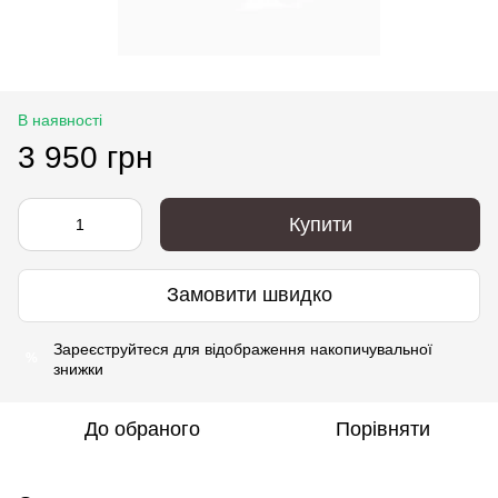
В наявності
3 950 грн
Купити
Замовити швидко
Зареєструйтеся
для відображення накопичувальної
%
знижки
До обраного
Порівняти