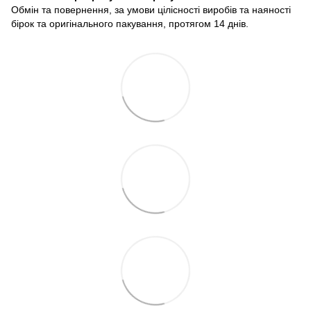
Обмін та повернення, за умови цілісності виробів та наяності
бірок та оригінального пакування, протягом 14 днів.