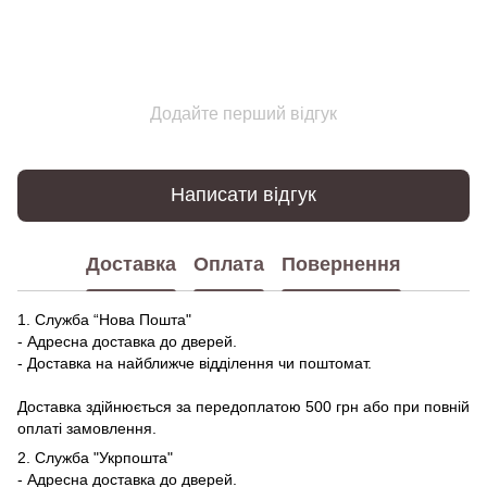
Додайте перший відгук
Написати відгук
Доставка
Оплата
Повернення
1. Служба “Нова Пошта"
- Адресна доставка до дверей.
- Доставка на найближче відділення чи поштомат.
Доставка здійнюється за передоплатою 500 грн або при повній
оплаті замовлення.
2. Служба "Укрпошта"
- Адресна доставка до дверей.