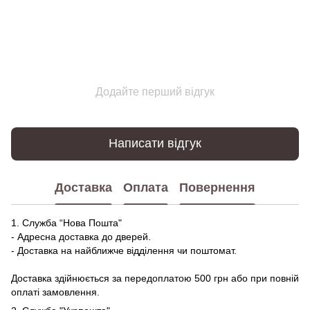
Додайте перший відгук
Написати відгук
Доставка
Оплата
Повернення
1. Служба “Нова Пошта"
- Адресна доставка до дверей.
- Доставка на найближче відділення чи поштомат.
Доставка здійнюється за передоплатою 500 грн або при повній
оплаті замовлення.