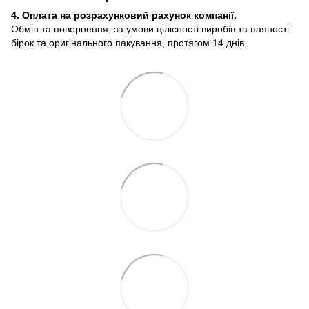
4. Оплата на розрахунковий рахунок компанії.
Обмін та повернення, за умови цілісності виробів та наяності
бірок та оригінального пакування, протягом 14 днів.