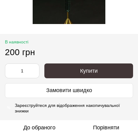
В наявності
200 грн
Купити
Замовити швидко
Зареєструйтеся
для відображення накопичувальної
%
знижки
До обраного
Порівняти