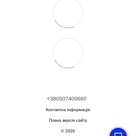
+380507400660
Контактна інформація
Повна версія сайту
© 2026