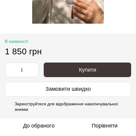
В наявності
1 850 грн
Купити
Замовити швидко
Зареєструйтеся
для відображення накопичувальної
%
знижки
До обраного
Порівняти