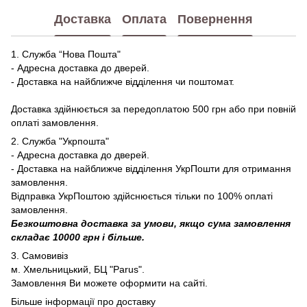
Доставка
Оплата
Повернення
1. Служба “Нова Пошта"
- Адресна доставка до дверей.
- Доставка на найближче відділення чи поштомат.
Доставка здійнюється за передоплатою 500 грн або при повній
оплаті замовлення.
2. Служба "Укрпошта"
- Адресна доставка до дверей.
- Доставка на найближче відділення УкрПошти для отримання
замовлення.
Відправка УкрПоштою здійснюється тільки по 100% оплаті
замовлення.
Безкоштовна доставка за умови, якщо сума замовлення
складає 10000 грн і більше.
3. Самовивіз
м. Хмельницький, БЦ "Parus".
Замовлення Ви можете оформити на сайті.
Більше інформації про доставку