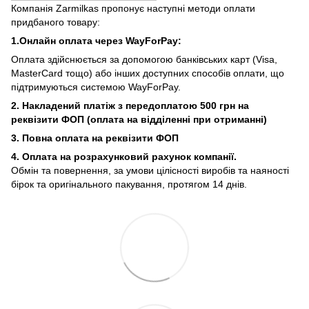
Компанія Zarmilkas пропонує наступні методи оплати
придбаного товару:
1.Онлайн оплата через WayForPay:
Оплата здійснюється за допомогою банківських карт (Visa,
MasterCard тощо) або інших доступних способів оплати, що
підтримуються системою WayForPay.
2. Накладений платіж з
передоплатою 500 грн на
реквізити ФОП (
оплата на відділенні при отриманні)
3. Повна оплата на реквізити ФОП
4. Оплата на розрахунковий рахунок компанії.
Обмін та повернення, за умови цілісності виробів та наяності
бірок та оригінального пакування, протягом 14 днів.