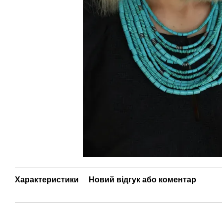
Характеристики
Новий відгук або коментар