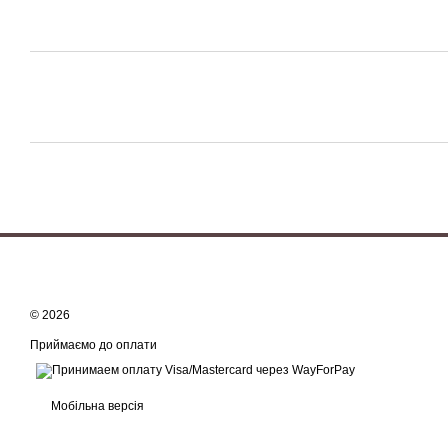
© 2026
Приймаємо до оплати
Мобільна версія