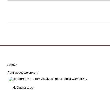
© 2026
Приймаємо до оплати
Мобільна версія