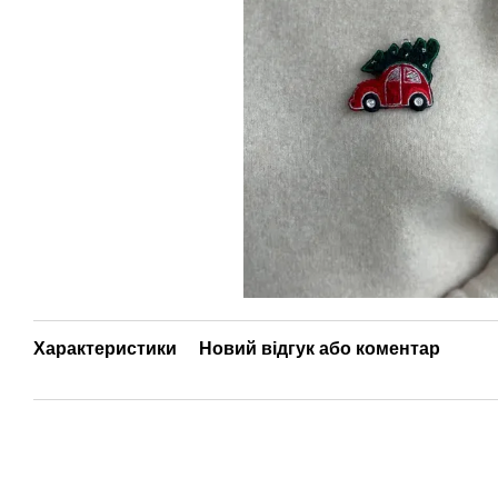
Характеристики
Новий відгук або коментар