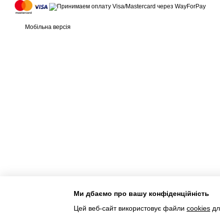
Мобільна версія
Ми дбаємо про вашу конфіденційність
Інтернет-магазин створений з Хорошоп
Цей веб-сайт використовує файли
cookies
дл