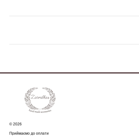
© 2026
Приймаємо до оплати