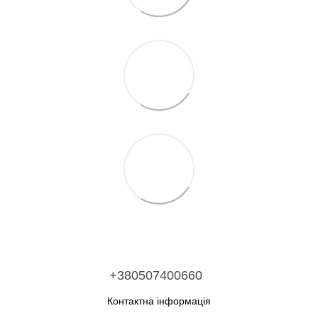
+380507400660
Контактна інформація