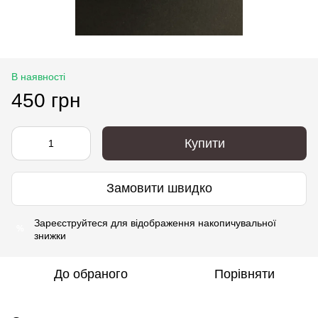
В наявності
450 грн
Купити
Замовити швидко
Зареєструйтеся
для відображення накопичувальної
%
знижки
До обраного
Порівняти