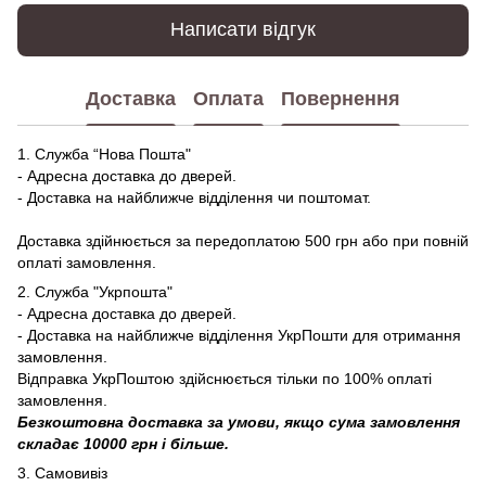
Написати відгук
Доставка
Оплата
Повернення
1. Служба “Нова Пошта"
- Адресна доставка до дверей.
- Доставка на найближче відділення чи поштомат.
Доставка здійнюється за передоплатою 500 грн або при повній
оплаті замовлення.
2. Служба "Укрпошта"
- Адресна доставка до дверей.
- Доставка на найближче відділення УкрПошти для отримання
замовлення.
Відправка УкрПоштою здійснюється тільки по 100% оплаті
замовлення.
Безкоштовна доставка за умови, якщо сума замовлення
складає 10000 грн і більше.
3. Самовивіз