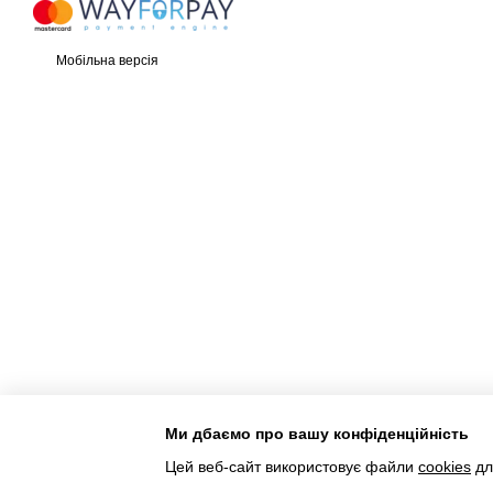
Мобільна версія
Ми дбаємо про вашу конфіденційність
Інтернет-магазин створений з Хорошоп
Цей веб-сайт використовує файли
cookies
дл