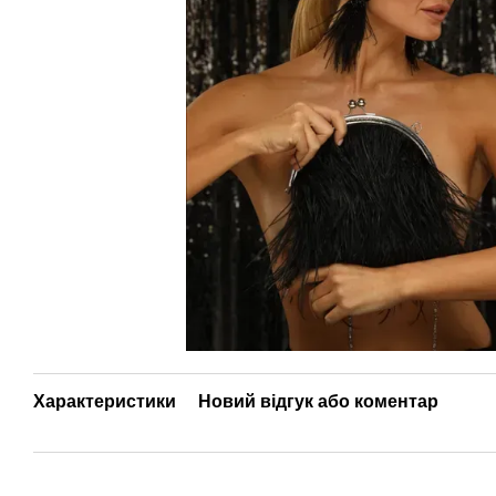
Характеристики
Новий відгук або коментар