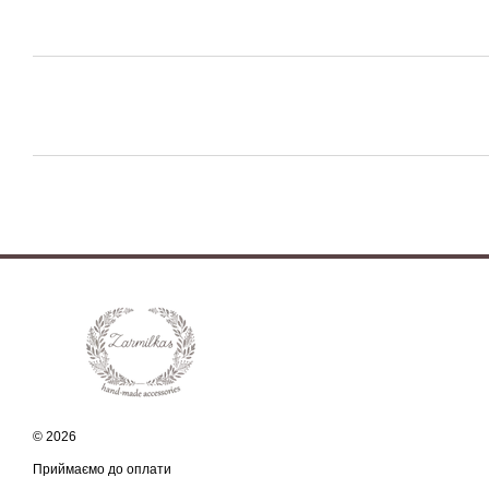
© 2026
Приймаємо до оплати