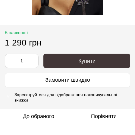
В наявності
1 290 грн
Купити
Замовити швидко
Зареєструйтеся
для відображення накопичувальної
%
знижки
До обраного
Порівняти