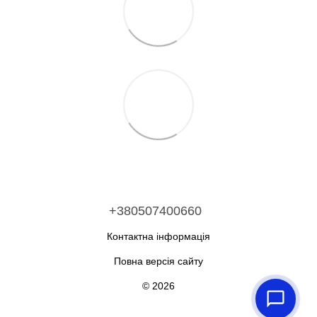
+380507400660
Контактна інформація
Повна версія сайту
© 2026