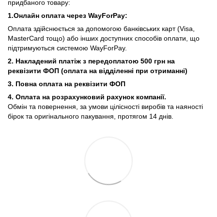
придбаного товару:
1.Онлайн оплата через WayForPay:
Оплата здійснюється за допомогою банківських карт (Visa,
MasterCard тощо) або інших доступних способів оплати, що
підтримуються системою WayForPay.
2. Накладений платіж з
передоплатою 500 грн на
реквізити ФОП (
оплата на відділенні при отриманні)
3. Повна оплата на реквізити ФОП
4. Оплата на розрахунковий рахунок компанії.
Обмін та повернення, за умови цілісності виробів та наяності
бірок та оригінального пакування, протягом 14 днів.