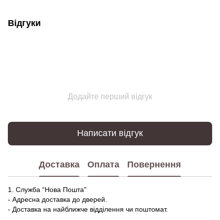
Відгуки
Додайте перший відгук
Написати відгук
Доставка
Оплата
Повернення
1. Служба “Нова Пошта"
- Адресна доставка до дверей.
- Доставка на найближче відділення чи поштомат.