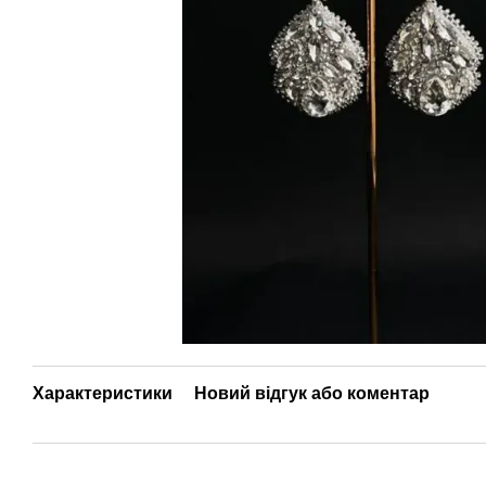
Характеристики
Новий відгук або коментар