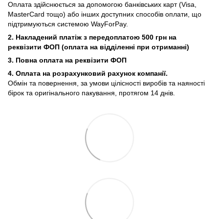
Оплата здійснюється за допомогою банківських карт (Visa,
MasterCard тощо) або інших доступних способів оплати, що
підтримуються системою WayForPay.
2. Накладений платіж з
передоплатою 500 грн на
реквізити ФОП (
оплата на відділенні при отриманні)
3. Повна оплата на реквізити ФОП
4. Оплата на розрахунковий рахунок компанії.
Обмін та повернення, за умови цілісності виробів та наяності
бірок та оригінального пакування, протягом 14 днів.