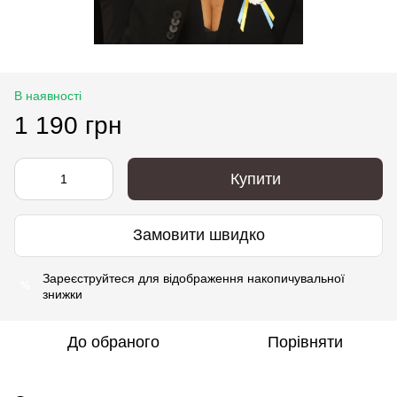
В наявності
1 190 грн
Купити
Замовити швидко
Зареєструйтеся
для відображення накопичувальної
%
знижки
До обраного
Порівняти