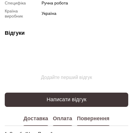
Специфіка
Ручна робота
Країна
Україна
виробник
Відгуки
Додайте перший відгук
Написати відгук
Доставка
Оплата
Повернення