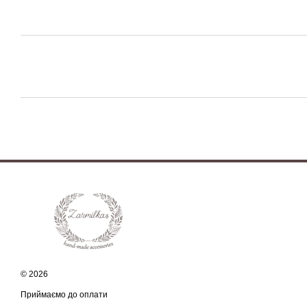
© 2026
Приймаємо до оплати