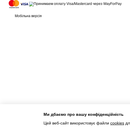
Мобільна версія
Ми дбаємо про вашу конфіденційність
Інтернет-магазин створений з Хорошоп
Цей веб-сайт використовує файли
cookies
дл