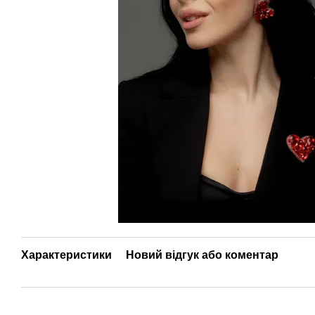
Характеристики
Новий відгук або коментар