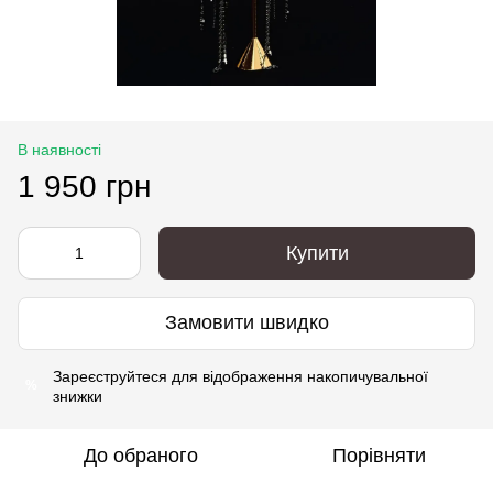
В наявності
1 950 грн
Купити
Замовити швидко
Зареєструйтеся
для відображення накопичувальної
%
знижки
До обраного
Порівняти