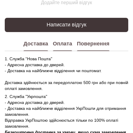
Додайте перший відгук
Написати відгук
Доставка
Оплата
Повернення
1. Служба “Нова Пошта"
- Адресна доставка до дверей.
- Доставка на найближче відділення чи поштомат.
Доставка здійнюється за передоплатою 500 грн або при повній
оплаті замовлення.
2. Служба "Укрпошта"
- Адресна доставка до дверей.
- Доставка на найближче відділення УкрПошти для отримання
замовлення.
Відправка УкрПоштою здійснюється тільки по 100% оплаті
замовлення.
Безкоштовна доставка за умови, якщо сума замовлення