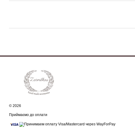
© 2026
Приймаємо до оплати