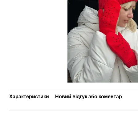
Характеристики
Новий відгук або коментар