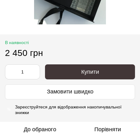
В наявності
2 450 грн
Купити
Замовити швидко
Зареєструйтеся
для відображення накопичувальної
%
знижки
До обраного
Порівняти