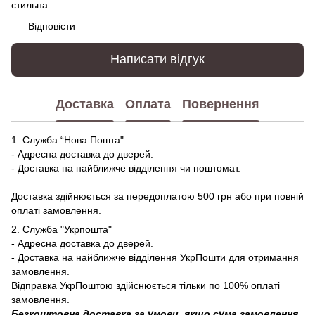
стильна
Відповісти
Написати відгук
Доставка
Оплата
Повернення
1. Служба “Нова Пошта"
- Адресна доставка до дверей.
- Доставка на найближче відділення чи поштомат.
Доставка здійнюється за передоплатою 500 грн або при повній
оплаті замовлення.
2. Служба "Укрпошта"
- Адресна доставка до дверей.
- Доставка на найближче відділення УкрПошти для отримання
замовлення.
Відправка УкрПоштою здійснюється тільки по 100% оплаті
замовлення.
Безкоштовна доставка за умови, якщо сума замовлення