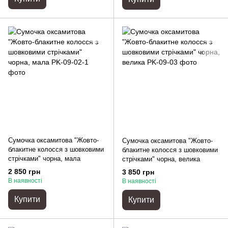
Сумочка оксамитова "Жовто-
Сумочка оксамитова "Жовто-
блакитне колосся з шовковими
блакитне колосся з шовковими
стрічками" чорна, мала
стрічками" чорна, велика
2 850 грн
3 850 грн
В наявності
В наявності
Купити
Купити