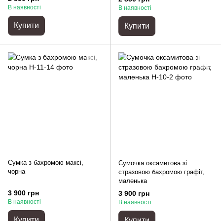
В наявності
В наявності
Купити
Купити
Сумка з бахромою максі,
Сумочка оксамитова зі
чорна
стразовою бахромою графіт,
маленька
3 900 грн
3 900 грн
В наявності
В наявності
Купити
Купити