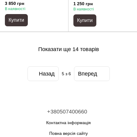
3 850 грн
1 250 грн
В наявності
В наявності
Купити
Купити
Показати ще 14 товарів
Назад
Вперед
5
з 6
+380507400660
Контактна інформація
Повна версія сайту