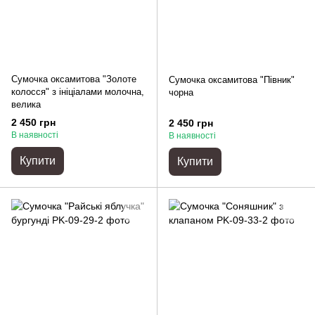
Сумочка оксамитова "Золоте
Сумочка оксамитова "Півник"
колосся" з ініціалами молочна,
чорна
велика
2 450 грн
2 450 грн
В наявності
В наявності
Купити
Купити