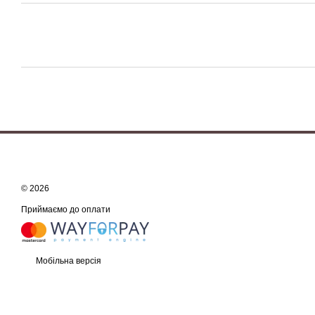
© 2026
Приймаємо до оплати
Мобільна версія