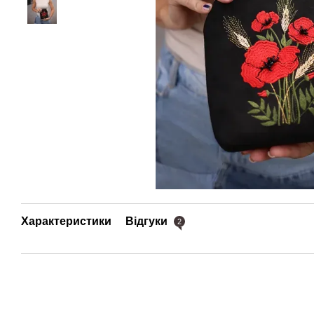
Характеристики
Відгуки
2