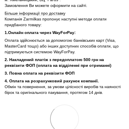
Замовлення Ви можете оформити на сайті.
Більше інформації про доставку
Компанія Zarmilkas пропонує наступні методи оплати
придбаного товару:
1.Онлайн оплата через WayForPay:
Оплата здійснюється за допомогою банківських карт (Visa,
MasterCard тощо) або інших доступних способів оплати, що
підтримуються системою WayForPay.
2. Накладений платіж з
передоплатою 500 грн на
реквізити ФОП (
оплата на відділенні при отриманні)
3. Повна оплата на реквізити ФОП
4. Оплата на розрахунковий рахунок компанії.
Обмін та повернення, за умови цілісності виробів та наяності
бірок та оригінального пакування, протягом 14 днів.