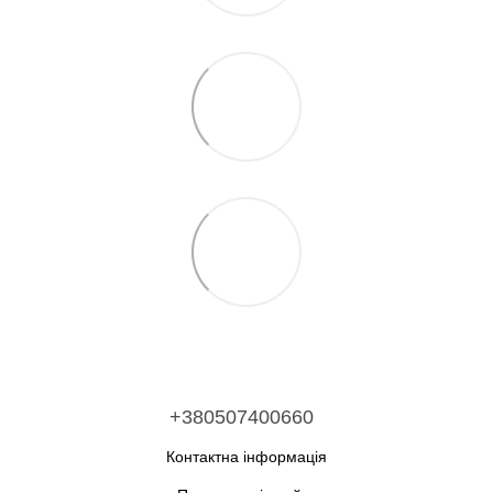
+380507400660
Контактна інформація