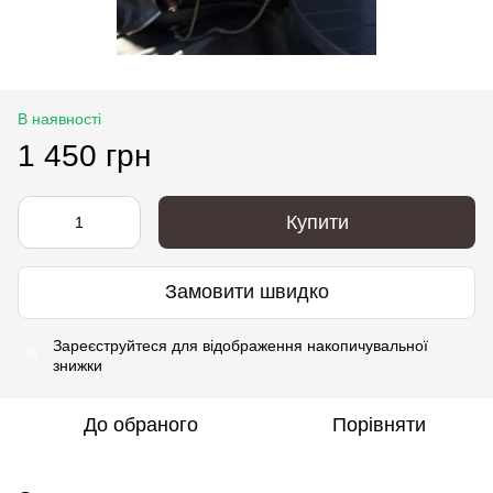
В наявності
1 450 грн
Купити
Замовити швидко
Зареєструйтеся
для відображення накопичувальної
%
знижки
До обраного
Порівняти