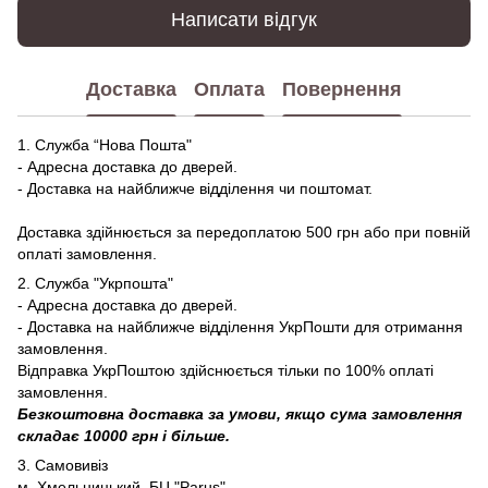
Написати відгук
Доставка
Оплата
Повернення
1. Служба “Нова Пошта"
- Адресна доставка до дверей.
- Доставка на найближче відділення чи поштомат.
Доставка здійнюється за передоплатою 500 грн або при повній
оплаті замовлення.
2. Служба "Укрпошта"
- Адресна доставка до дверей.
- Доставка на найближче відділення УкрПошти для отримання
замовлення.
Відправка УкрПоштою здійснюється тільки по 100% оплаті
замовлення.
Безкоштовна доставка за умови, якщо сума замовлення
складає 10000 грн і більше.
3. Самовивіз
м. Хмельницький, БЦ "Parus".