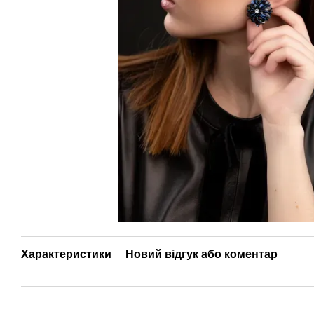
Характеристики
Новий відгук або коментар