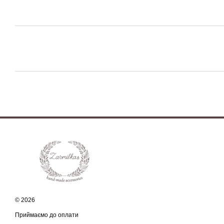
© 2026
Приймаємо до оплати