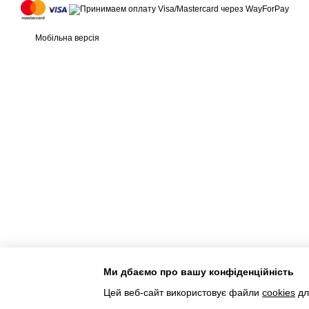
Мобільна версія
Ми дбаємо про вашу конфіденційність
Інтернет-магазин створений з Хорошоп
Цей веб-сайт використовує файли
cookies
дл