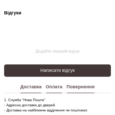
Відгуки
Додайте перший відгук
Написати відгук
Доставка
Оплата
Повернення
1. Служба “Нова Пошта"
- Адресна доставка до дверей.
- Доставка на найближче відділення чи поштомат.