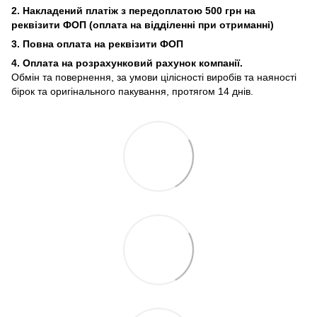
2. Накладений платіж з
передоплатою 500 грн на
реквізити ФОП (
оплата на відділенні при отриманні)
3. Повна оплата на реквізити ФОП
4. Оплата на розрахунковий рахунок компанії.
Обмін та повернення, за умови цілісності виробів та наяності
бірок та оригінального пакування, протягом 14 днів.