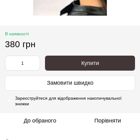
В наявності
380 грн
Купити
Замовити швидко
Зареєструйтеся
для відображення накопичувальної
%
знижки
До обраного
Порівняти